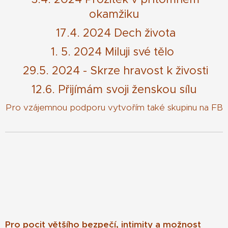
okamžiku
17.4. 2024 Dech života
1. 5. 2024 Miluji své tělo
29.5. 2024 - Skrze hravost k živosti
12.6. Přijímám svoji ženskou sílu
Pro vzájemnou podporu vytvořím také skupinu na FB
Pro pocit většího bezpečí, intimity a možnost