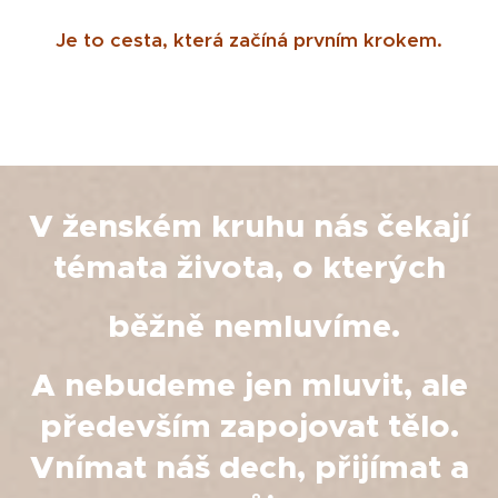
Je to cesta, která začíná prvním krokem.
V ženském kruhu nás čekají
témata života, o kterých
běžně nemluvíme.
A nebudeme jen mluvit, ale
především zapojovat tělo.
Vnímat náš dech, přijímat a