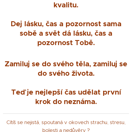
kvalitu.
Dej lásku, čas a pozornost sama
sobě a svět dá lásku, čas a
pozornost Tobě.
Zamiluj se do svého těla, zamiluj se
do svého života.
Teď je nejlepší čas udělat první
krok do neznáma.
Cítíš se nejistá, spoutaná v okovech strachu, stresu,
bolesti a nedůvěry ?