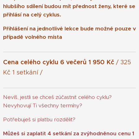
hlubšího sdílení budou mít přednost ženy, které se
přihlásí na celý cyklus.
Přihlášení na jednotlivé lekce bude možné pouze v
případě volného místa
Cena celého cyklu 6 večerů 1 950 Kč
/ 325
Kč 1 setkání /
Nevíš, jestli se chceš zúčastnit celého cyklu?
Nevyhovují Ti všechny termíny?
Potřebuješ si platbu rozdělit?
Můžeš si zaplatit 4 setkání za zvýhodněnou cenu 1