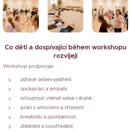
Co děti a dospívající během workshopu
rozvíjejí
Workshop podporuje:
zdravé sebevyjádření,
spolupráci a empatii,
schopnost vnímat sebe i druhé,
práci s emocemi a stresem,
kreativitu a spontánnost,
zklidnění a soustředění,