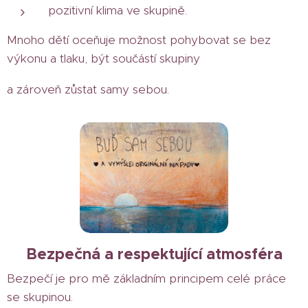
pozitivní klima ve skupině.
Mnoho dětí oceňuje možnost pohybovat se bez
výkonu a tlaku, být součástí skupiny
a zároveň zůstat samy sebou.
Bezpečná a respektující atmosféra
Bezpečí je pro mě základním principem celé práce
se skupinou.