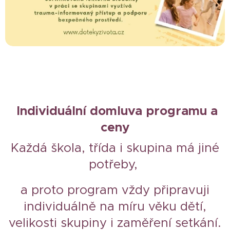
Individuální domluva programu a
ceny
Každá škola, třída i skupina má jiné
potřeby,
a proto program vždy připravuji
individuálně na míru věku dětí,
velikosti skupiny i zaměření setkání.