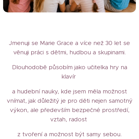
Jmenuji se Marie Grace a více než 30 let se
věnuji práci s dětmi, hudbou a skupinami.
Dlouhodobě působím jako učitelka hry na
klavír
a hudební nauky, kde jsem měla možnost
vnímat, jak důležitý je pro děti nejen samotný
výkon, ale především bezpečné prostředí,
vztah, radost
z tvoření a možnost být samy sebou.