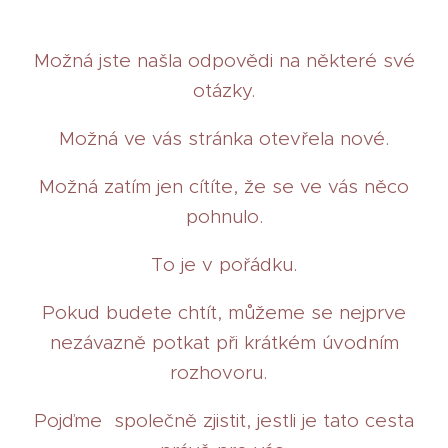
Možná jste našla odpovědi na některé své
otázky.
Možná ve vás stránka otevřela nové.
Možná zatím jen cítíte, že se ve vás něco
pohnulo.
To je v pořádku.
Pokud budete chtít, můžeme se nejprve
nezávazně potkat při krátkém úvodním
rozhovoru.
Pojďme společně zjistit, jestli je tato cesta