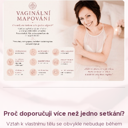
Proč doporučuji více než jedno setkání?
Vztah k vlastnímu tělu se obvykle nebuduje během