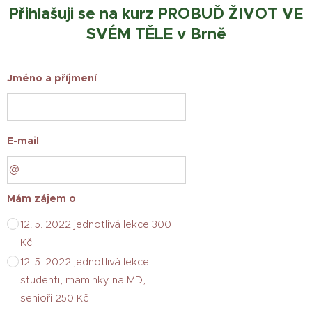
Přihlašuji se na kurz PROBUĎ ŽIVOT VE
SVÉM TĚLE v Brně
Jméno a příjmení
E-mail
Mám zájem o
12. 5. 2022 jednotlivá lekce 300
Kč
12. 5. 2022 jednotlivá lekce
studenti, maminky na MD,
senioři 250 Kč