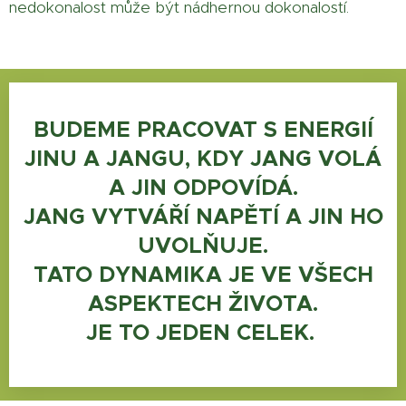
nedokonalost může být nádhernou dokonalostí.
BUDEME PRACOVAT S ENERGIÍ
JINU A JANGU, KDY JANG VOLÁ
A JIN ODPOVÍDÁ.
JANG VYTVÁŘÍ NAPĚTÍ A JIN HO
UVOLŇUJE.
TATO DYNAMIKA JE VE VŠECH
ASPEKTECH ŽIVOTA.
JE TO JEDEN CELEK.