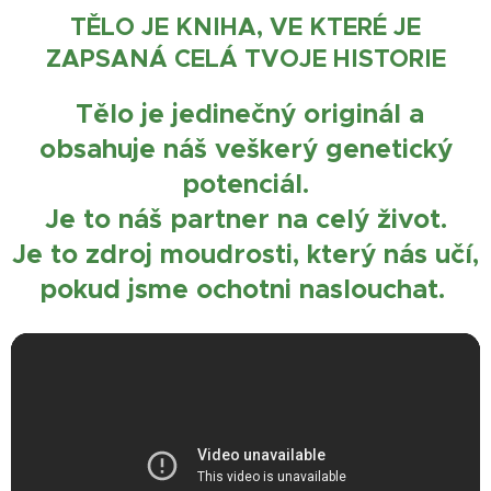
TĚLO JE KNIHA, VE KTERÉ JE
ZAPSANÁ CELÁ TVOJE HISTORIE
Tělo je jedinečný originál a
obsahuje náš veškerý genetický
potenciál.
Je to náš partner na celý život.
Je to zdroj moudrosti, který nás učí,
pokud jsme ochotni naslouchat.