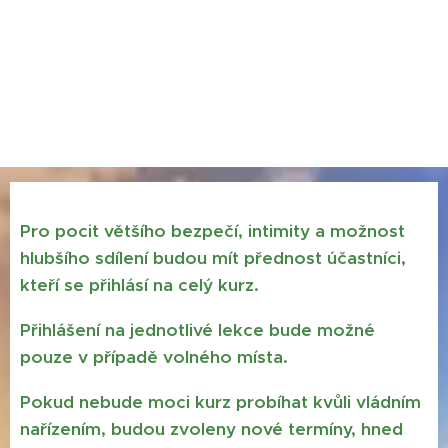
Pro pocit většího bezpečí, intimity a možnost
hlubšího sdílení budou mít přednost účastníci,
kteří se přihlásí na celý kurz.
Přihlášení na jednotlivé lekce bude možné
pouze v případě volného místa.
Pokud nebude moci kurz probíhat kvůli vládním
nařízením, budou zvoleny nové termíny, hned